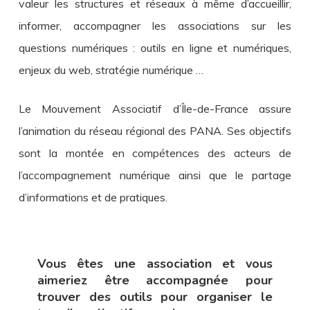
valeur les structures et réseaux à même d’accueillir,
informer, accompagner les associations sur les
questions numériques : outils en ligne et numériques,
enjeux du web, stratégie numérique …
Le Mouvement Associatif d’Île-de-France assure
l’animation du réseau régional des PANA. Ses objectifs
sont la montée en compétences des acteurs de
l’accompagnement numérique ainsi que le partage
d’informations et de pratiques.
Vous êtes une association et vous
aimeriez être accompagnée pour
trouver des outils pour organiser le