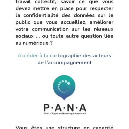
travail collectif, savoir ce que vous
devez mettre en place pour respecter
la confidentialité des données sur le
public que vous accueillez, améliorer
votre communication sur les réseaux
sociaux … ou toute autre question liée
au numérique ?
Accéder à la cartographie des acteurs
de l'accompagnement
Vous êtes une structure en capacité