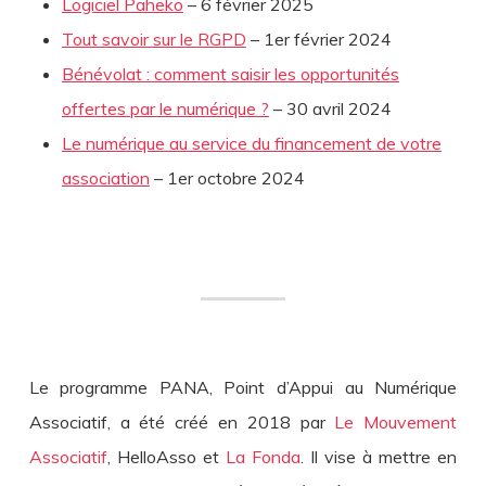
Logiciel Paheko
– 6 février 2025
Tout savoir sur le RGPD
– 1er février 2024
Bénévolat : comment saisir les opportunités
offertes par le numérique ?
– 30 avril 2024
Le numérique au service du financement de votre
association
– 1er octobre 2024
Le programme PANA, Point d’Appui au Numérique
Associatif, a été créé en 2018 par
Le Mouvement
Associatif
, HelloAsso et
La Fonda
. Il vise à mettre en