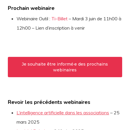
Prochain webinaire
Webinaire Outil :
Ti-Billet
– Mardi 3 juin de 11h00 à
12h00 – Lien d’inscription à venir
Je souhaite être informé·e des prochains
webinaires
Revoir les précédents webinaires
L’intelligence artificielle dans les associations
– 25
mars 2025