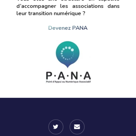
d’accompagner les associations dans
leur transition numérique ?
Devenez PANA
twitter
email