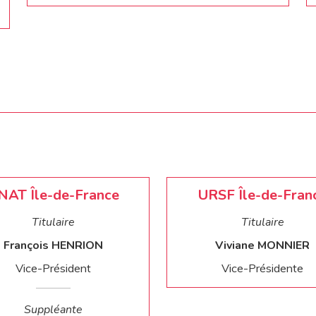
NAT Île-de-France
URSF Île-de-Fran
Titulaire
Titulaire
François HENRION
Viviane MONNIER
Vice-Président
Vice-Présidente
Suppléante