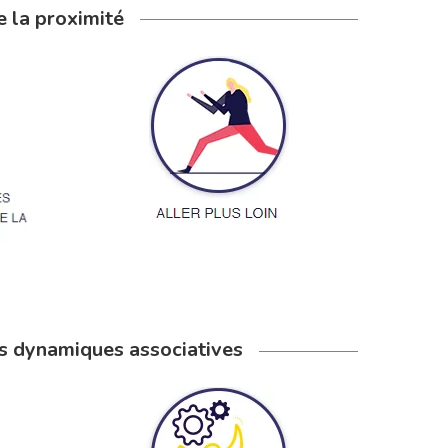
e la proximité
les dynamiques associatives