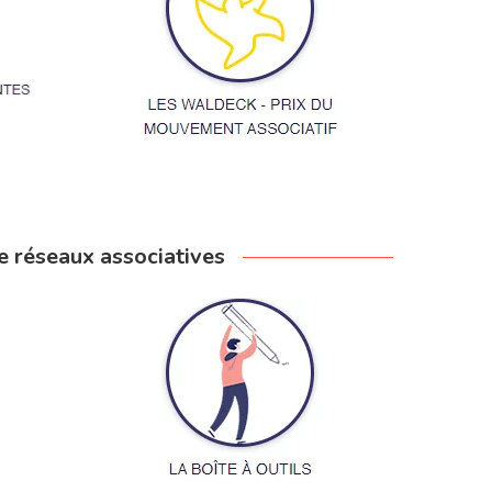
e réseaux associatives