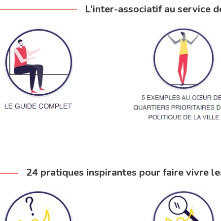
L’inter-associatif au service d
24 pratiques inspirantes pour faire vivre 