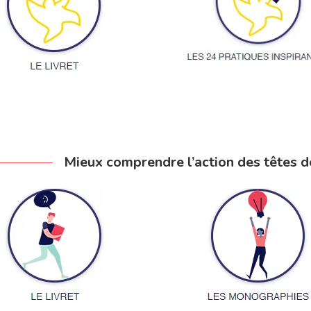
Mieux comprendre l’action des têtes d