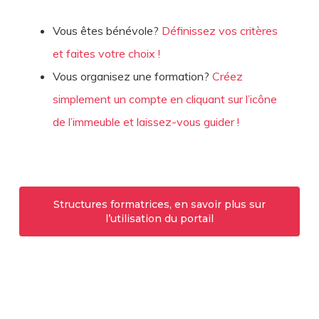
Vous êtes bénévole?
Définissez vos critères
et faites votre choix !
Vous organisez une formation?
Créez
simplement un compte en cliquant sur l’icône
de l’immeuble et laissez-vous guider !
Structures formatrices, en savoir plus sur
l’utilisation du portail