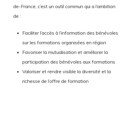
de-France, c’est un outil commun qui a l’ambition
de :
Faciliter l’accès à l’information des bénévoles
sur les formations organisées en région
Favoriser la mutualisation et améliorer la
participation des bénévoles aux formations
Valoriser et rendre visible la diversité et la
richesse de l’offre de formation