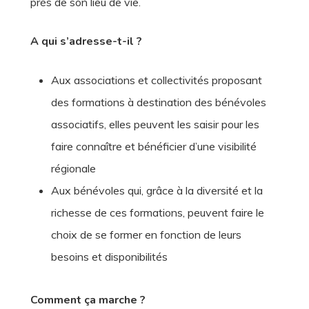
près de son lieu de vie.
A qui s’adresse-t-il ?
Aux associations et collectivités proposant
des formations à destination des bénévoles
associatifs, elles peuvent les saisir pour les
faire connaître et bénéficier d’une visibilité
régionale
Aux bénévoles qui, grâce à la diversité et la
richesse de ces formations, peuvent faire le
choix de se former en fonction de leurs
besoins et disponibilités
Comment ça marche ?