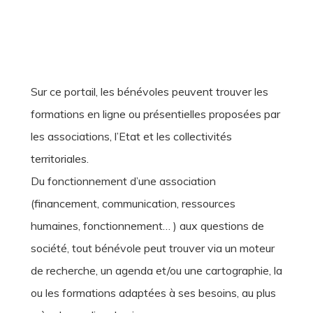
Sur ce portail, les bénévoles peuvent trouver les
formations en ligne ou présentielles proposées par
les associations, l’Etat et les collectivités
territoriales.
Du fonctionnement d’une association
(financement, communication, ressources
humaines, fonctionnement… ) aux questions de
société, tout bénévole peut trouver via un moteur
de recherche, un agenda et/ou une cartographie, la
ou les formations adaptées à ses besoins, au plus