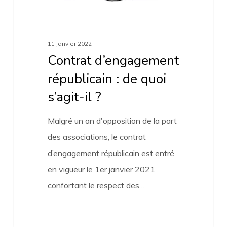
?
11 janvier 2022
Contrat d’engagement
républicain : de quoi
s’agit-il ?
Malgré un an d'opposition de la part
des associations, le contrat
d’engagement républicain est entré
en vigueur le 1er janvier 2021
confortant le respect des…