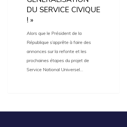
»
DU SERVICE CIVIQUE
! »
Alors que le Président de la
République s’apprête à faire des
annonces sur la refonte et les
prochaines étapes du projet de
Service National Universel…