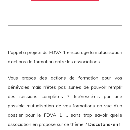
L’appel à projets du FDVA 1 encourage la mutualisation
d’actions de formation entre les associations.
Vous propos des actions de formation pour vos
bénévoles mais n’êtes pas sûr·e·s de pouvoir remplir
des sessions complètes ? Intéressé·e·s par une
possible mutualisation de vos formations en vue d’un
dossier pour le FDVA 1 … sans trop savoir quelle
association en propose sur ce thème ?
Discutons-en !