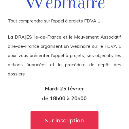
Tout comprendre sur l’appel à projets FDVA 1 !
La DRAJES Île-de-France et le Mouvement Associatif
d’Île-de-France organisent un webinaire sur le FDVA 1
pour vous présenter l’appel à projets, ses objectifs, les
actions financées et la procédure de dépôt des
dossiers.
Mardi 25 février
de 18h00 à 20h00
Sur inscription