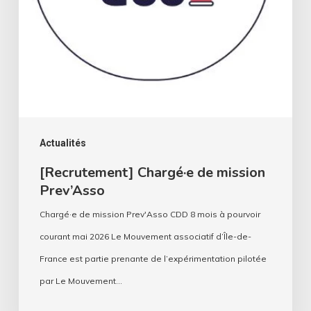
Actualités
[Recrutement] Chargé·e de mission
Prev’Asso
Chargé·e de mission Prev'Asso CDD 8 mois à pourvoir
courant mai 2026 Le Mouvement associatif d’Île-de-
France est partie prenante de l’expérimentation pilotée
par Le Mouvement…