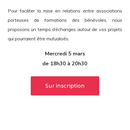
Pour faciliter la mise en relations entre associations
porteuses de formations des bénévoles, nous
proposons un temps d’échanges autour de vos projets
qui pourraient être mutualisés.
Mercredi 5 mars
de 18h30 à 20h30
Sur inscription