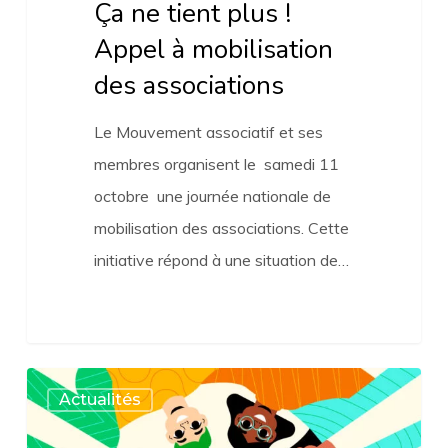
Ça ne tient plus !
Appel à mobilisation
des associations
Le Mouvement associatif et ses
membres organisent le samedi 11
octobre une journée nationale de
mobilisation des associations. Cette
initiative répond à une situation de…
Rendez-
Actualités
vous
sur