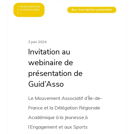
3 juin 2024
Invitation au
webinaire de
présentation de
Guid’Asso
Le Mouvement Associatif d’Île-de-
France et la Délégation Régionale
Académique à la Jeunesse,à
l’Engagement et aux Sports