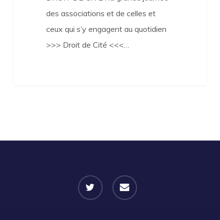
des associations et de celles et
ceux qui s’y engagent au quotidien
>>> Droit de Cité <<<…
twitter
email