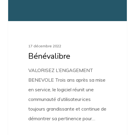
17 décembre 2022
Bénévalibre
VALORISEZ L’ENGAGEMENT
BENEVOLE Trois ans après sa mise
en service, le logiciel réunit une
communauté d’utilisateur·ices
toujours grandissante et continue de
démontrer sa pertinence pour…