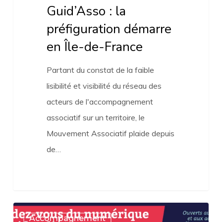
Guid’Asso : la
préfiguration démarre
en Île-de-France
Partant du constat de la faible
lisibilité et visibilité du réseau des
acteurs de l'accompagnement
associatif sur un territoire, le
Mouvement Associatif plaide depuis
de…
Les
Accompagnement