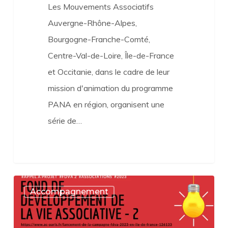
Les Mouvements Associatifs
Auvergne-Rhône-Alpes,
Bourgogne-Franche-Comté,
Centre-Val-de-Loire, Île-de-France
et Occitanie, dans le cadre de leur
mission d'animation du programme
PANA en région, organisent une
série de…
FDVA
Accompagnement
2
: