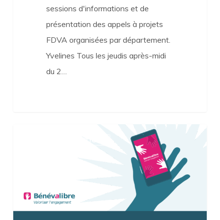
sessions d'informations et de
présentation des appels à projets
FDVA organisées par département.
Yvelines Tous les jeudis après-midi
du 2…
Bénévalibre
Accompagnement