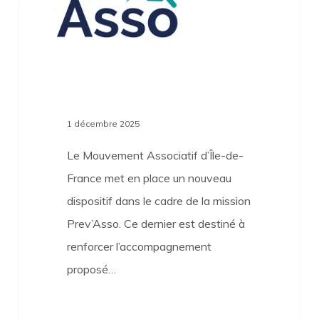
1 décembre 2025
Le Mouvement Associatif d’Île-de-
France met en place un nouveau
dispositif dans le cadre de la mission
Prev’Asso. Ce dernier est destiné à
renforcer l’accompagnement
proposé…