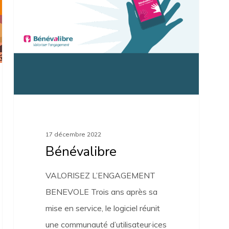
17 décembre 2022
Bénévalibre
VALORISEZ L’ENGAGEMENT
BENEVOLE Trois ans après sa
mise en service, le logiciel réunit
une communauté d’utilisateur·ices