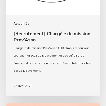
Actualités
[Recrutement] Chargé·e de mission
Prev’Asso
Chargé·e de mission Prev'Asso CDD 8 mois à pourvoir
courant mai 2026 Le Mouvement associatif d’Île-de-
France est partie prenante de l’expérimentation pilotée
par Le Mouvement…
27 avril 2026