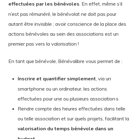
effectuées par les bénévoles
. En effet, même s’il
n’est pas rémunéré, le bénévolat ne doit pas pour
autant être invisible ; avoir conscience de la place des
actions bénévoles au sein des associations est un
premier pas vers la valorisation !
En tant que bénévole, Bénévalibre vous permet de :
Inscrire et quantifier simplement
, via un
smartphone ou un ordinateur, les actions
effectuées pour une ou plusieurs association·s
Rendre compte des heures effectuées dans telle
ou telle association et sur quels projets, facilitant la
valorisation du temps bénévole dans un