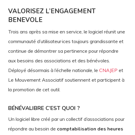
VALORISEZ L’ENGAGEMENT
BENEVOLE
Trois ans après sa mise en service, le logiciel réunit une
communauté d’utilisateur·ices toujours grandissante et
continue de démontrer sa pertinence pour répondre
aux besoins des associations et des bénévoles.
Déployé désormais à l’échelle nationale, le
CNAJEP
et
Le Mouvement Associatif soutiennent et participent à
la promotion de cet outil.
BÉNÉVALIBRE C’EST QUOI ?
Un logiciel libre créé par un collectif d’associations pour
répondre au besoin de
comptabilisation des heures