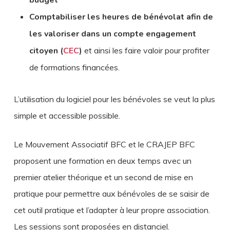
budget
Comptabiliser les heures de bénévolat afin de
les valoriser dans un compte engagement
citoyen (
CEC
)
et ainsi les faire valoir pour profiter
de formations financées.
L’utilisation du logiciel pour les bénévoles se veut la plus
simple et accessible possible.
Le Mouvement Associatif BFC et le CRAJEP BFC
proposent une formation en deux temps avec un
premier atelier théorique et un second de mise en
pratique pour permettre aux bénévoles de se saisir de
cet outil pratique et l’adapter à leur propre association.
Les sessions sont proposées en distanciel.