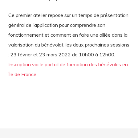
Ce premier atelier repose sur un temps de présentation
général de l’application pour comprendre son
fonctionnement et comment en faire une alliée dans la
valorisation du bénévolat. les deux prochaines sessions
: 23 février et 23 mars 2022 de 10h00 à 12h00.
Inscription via le portail de formation des bénévoles en
Île de France