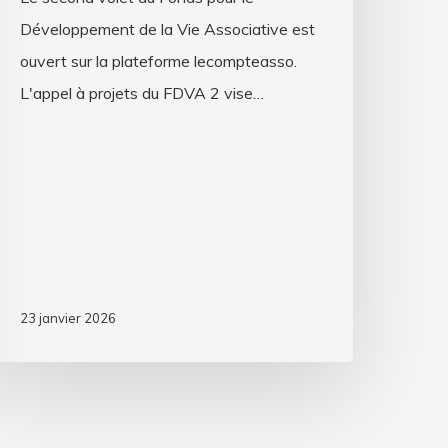
Développement de la Vie Associative est
ouvert sur la plateforme lecompteasso.
L'appel à projets du FDVA 2 vise…
23 janvier 2026