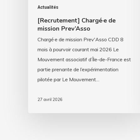
Actualités
[Recrutement] Chargé·e de
mission Prev’Asso
Chargé·e de mission Prev'Asso CDD 8
mois à pourvoir courant mai 2026 Le
Mouvement associatif d’Île-de-France est
partie prenante de l’expérimentation
pilotée par Le Mouvement…
27 avril 2026