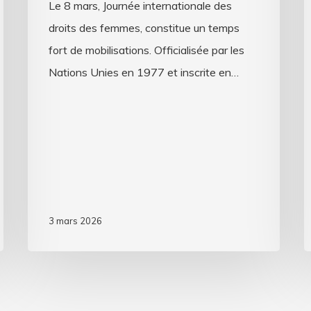
Le 8 mars, Journée internationale des
droits des femmes, constitue un temps
fort de mobilisations. Officialisée par les
Nations Unies en 1977 et inscrite en…
3 mars 2026