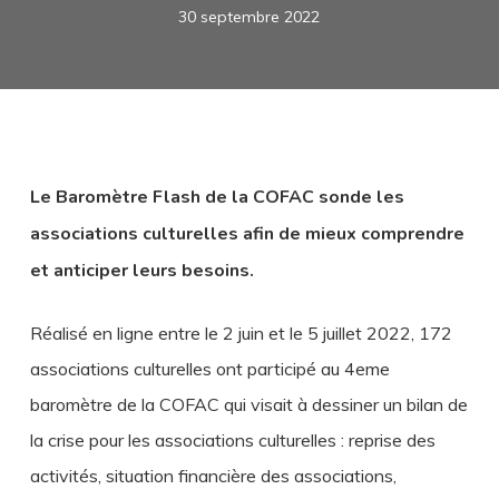
30 septembre 2022
Le Baromètre Flash de la COFAC sonde les
associations culturelles afin de mieux comprendre
et anticiper leurs besoins.
Réalisé en ligne entre le 2 juin et le 5 juillet 2022, 172
associations culturelles ont participé au 4eme
baromètre de la COFAC qui visait à dessiner un bilan de
la crise pour les associations culturelles : reprise des
activités, situation financière des associations,