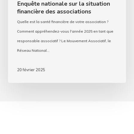
Enquête nationale sur la situation
financière des associations
Quelle est la santé financière de votre association ?
Comment appréhendez-vous l'année 2025 en tant que
responsable associatif ? Le Mouvement Associatif, le
Réseau National…
20 février 2025