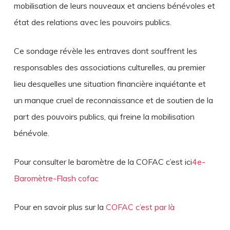
mobilisation de leurs nouveaux et anciens bénévoles et
état des relations avec les pouvoirs publics.
Ce sondage révèle les entraves dont souffrent les
responsables des associations culturelles, au premier
lieu desquelles une situation financière inquiétante et
un manque cruel de reconnaissance et de soutien de la
part des pouvoirs publics, qui freine la mobilisation
bénévole.
Pour consulter le baromètre de la COFAC c’est ici
4e-
Baromètre-Flash cofac
Pour en savoir plus sur la
COFAC c’est par là