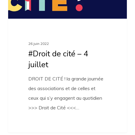
26 juin 2022
#Droit de cité – 4
juillet
DROIT DE CITÉ ! la grande journée
des associations et de celles et
ceux qui s’y engagent au quotidien
>>> Droit de Cité <<<…