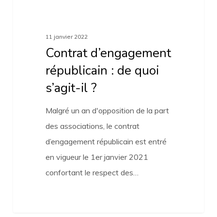
11 janvier 2022
Contrat d’engagement
républicain : de quoi
s’agit-il ?
Malgré un an d'opposition de la part
des associations, le contrat
d’engagement républicain est entré
en vigueur le 1er janvier 2021
confortant le respect des…