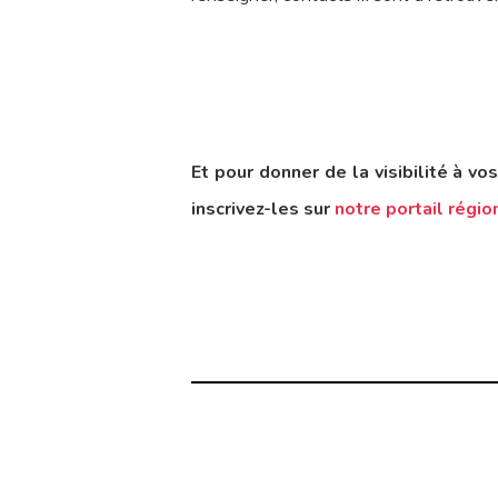
Et pour donner de la visibilité à v
inscrivez-les sur
notre portail régio