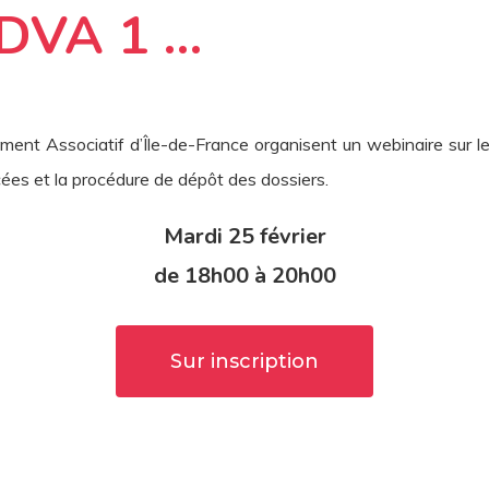
FDVA 1 …
ent Associatif d’Île-de-France organisent un webinaire sur le
ncées et la procédure de dépôt des dossiers.
Mardi 25 février
de 18h00 à 20h00
Sur inscription