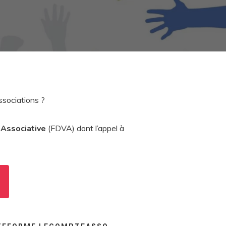
ssociations ?
 Associative
(FDVA) dont l’appel à