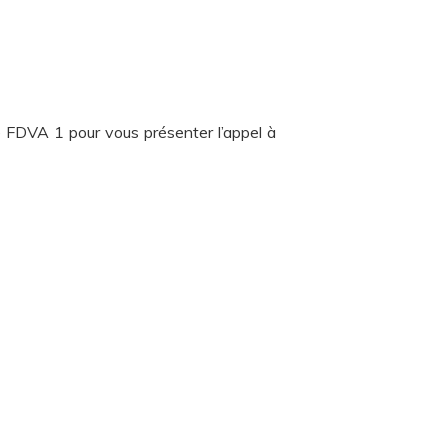
 FDVA 1 pour vous présenter l’appel à