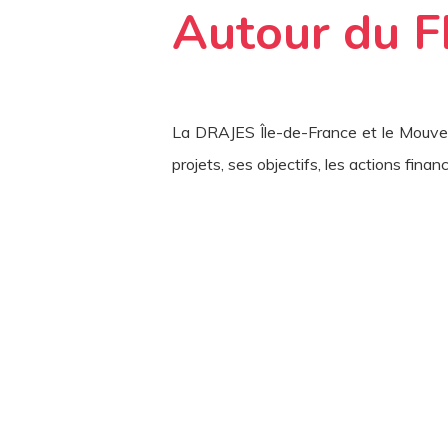
Autour du 
La DRAJES Île-de-France et le Mouvem
projets, ses objectifs, les actions fina