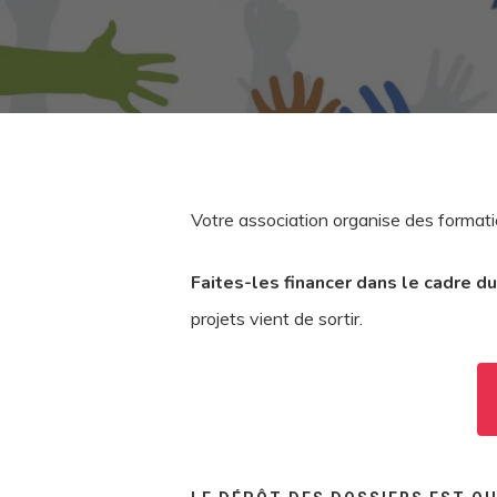
Votre association organise des format
Faites-les financer dans le cadre 
projets vient de sortir.