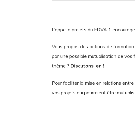
L’appel à projets du FDVA 1 encourage l
Vous propos des actions de formation 
par une possible mutualisation de vos 
thème ?
Discutons-en !
Pour faciliter la mise en relations en
vos projets qui pourraient être mutualis