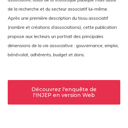
de la recherche et du secteur associatif lui-même.
Après une première description du tissu associatif
(nombre et créations d’associations), cette publication
propose aux lecteurs un portrait des principales
dimensions de la vie associative : gouvernance, emploi,
bénévolat, adhérents, budget et dons.
Découvrez l'enquête de
l'INJEP en version Web