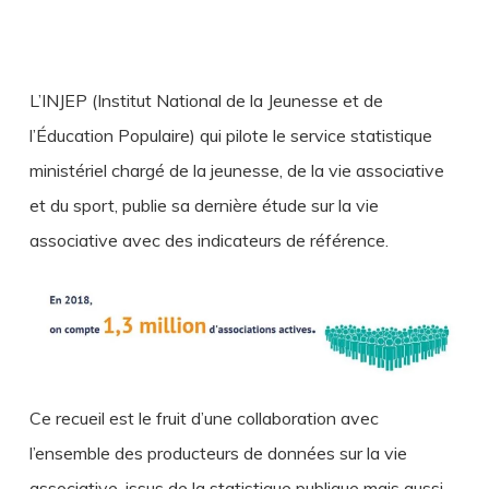
L’INJEP (Institut National de la Jeunesse et de
l’Éducation Populaire) qui pilote le service statistique
ministériel chargé de la jeunesse, de la vie associative
et du sport, publie sa dernière étude sur la vie
associative avec des indicateurs de référence.
Ce recueil est le fruit d’une collaboration avec
l’ensemble des producteurs de données sur la vie
associative, issus de la statistique publique mais aussi