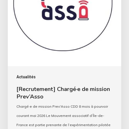
Actualités
[Recrutement] Chargé·e de mission
Prev’Asso
Chargé·e de mission Prev'Asso CDD 8 mois à pourvoir
courant mai 2026 Le Mouvement associatif d’Île-de-
France est partie prenante de l’expérimentation pilotée