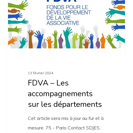
accompagnements
sur
les
départements
13 février 2024
FDVA – Les
accompagnements
sur les départements
Cet article sera mis à jour au fur et à
mesure. 75 - Paris Contact SDJES :