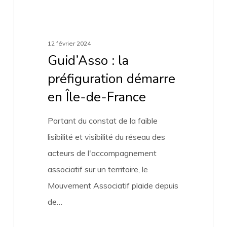
France
12 février 2024
Guid’Asso : la
préfiguration démarre
en Île-de-France
Partant du constat de la faible
lisibilité et visibilité du réseau des
acteurs de l'accompagnement
associatif sur un territoire, le
Mouvement Associatif plaide depuis
de…