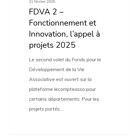
21 février 2025
FDVA 2 –
Fonctionnement et
Innovation, l’appel à
projets 2025
Le second volet du Fonds pour le
Développement de la Vie
Associative est ouvert sur la
plateforme lecompteasso pour
certains départements. Pour les
projets portés…