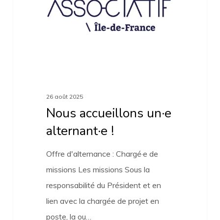
26 août 2025
Nous accueillons un·e
alternant·e !
Offre d'alternance : Chargé·e de
missions Les missions Sous la
responsabilité du Président et en
lien avec la chargée de projet en
poste, la ou…