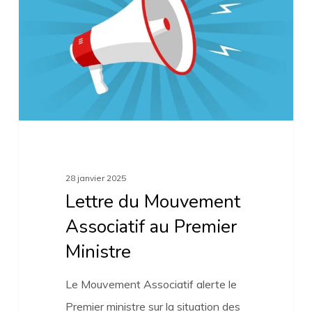
Associatif
au
Premier
Ministre
28 janvier 2025
Lettre du Mouvement
Associatif au Premier
Ministre
Le Mouvement Associatif alerte le
Premier ministre sur la situation des