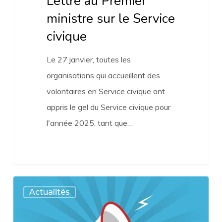
Lettre au Premier
ministre sur le Service
civique
Le 27 janvier, toutes les
organisations qui accueillent des
volontaires en Service civique ont
appris le gel du Service civique pour
l'année 2025, tant que…
Lettre
Actualités
du
Mouvement