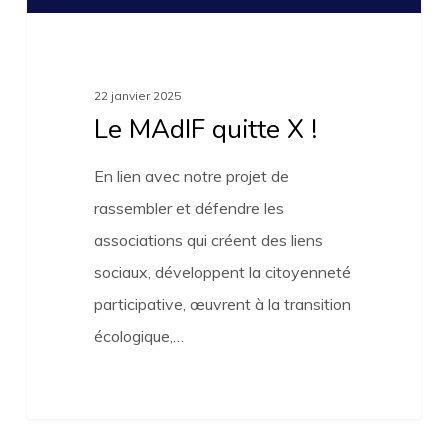
22 janvier 2025
Le MAdIF quitte X !
En lien avec notre projet de
rassembler et défendre les
associations qui créent des liens
sociaux, développent la citoyenneté
participative, œuvrent à la transition
écologique,…