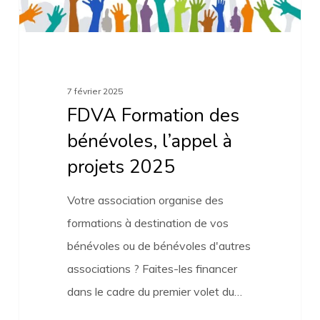
2025
7 février 2025
FDVA Formation des
bénévoles, l’appel à
projets 2025
Votre association organise des
formations à destination de vos
bénévoles ou de bénévoles d'autres
associations ? Faites-les financer
dans le cadre du premier volet du…