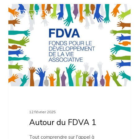
Autour
Actualités
du
FDVA
1
12 février 2025
Autour du FDVA 1
Tout comprendre sur l'appel à